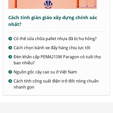
Cách tính giàn giáo xây dựng chính xác
nhất?
Có thể sửa chữa pallet nhựa đã bị hư hỏng?
Cách chọn bánh xe đẩy hàng chịu lực tốt
Đèn khẩn cấp PEMA21SW Paragon có tuổi thọ
bao nhiêu?
Nguồn gốc cây cao su ở Việt Nam
Cách tính công suất điện trở đốt nóng chuẩn
nhanh gọn