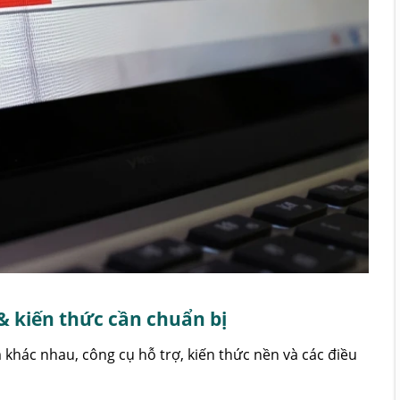
 & kiến thức cần chuẩn bị
 khác nhau, công cụ hỗ trợ, kiến thức nền và các điều