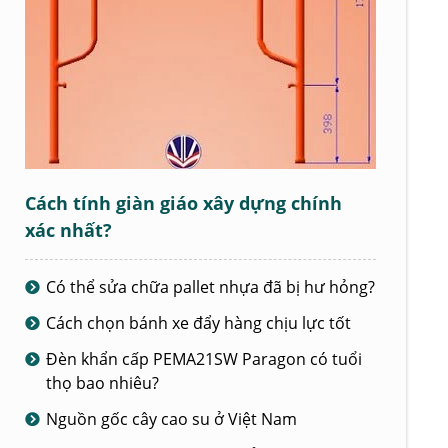
Cách tính giàn giáo xây dựng chính
xác nhất?
Có thể sửa chữa pallet nhựa đã bị hư hỏng?
Cách chọn bánh xe đẩy hàng chịu lực tốt
Đèn khẩn cấp PEMA21SW Paragon có tuổi
thọ bao nhiêu?
Nguồn gốc cây cao su ở Việt Nam