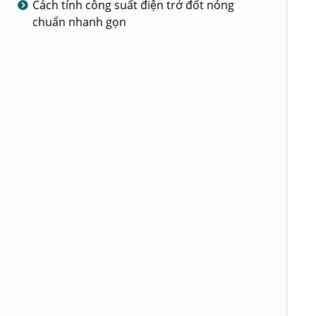
Cách tính công suất điện trở đốt nóng
chuẩn nhanh gọn