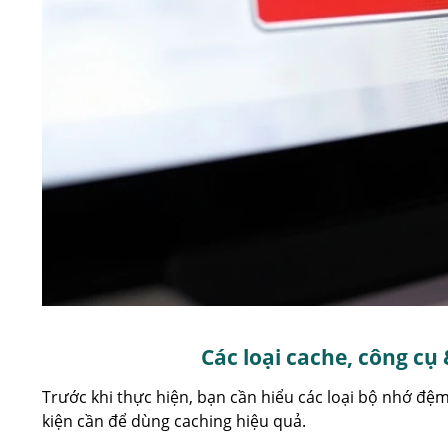
Các loại cache, công cụ
Trước khi thực hiện, bạn cần hiểu các loại bộ nhớ đệm
kiện cần để dùng caching hiệu quả.