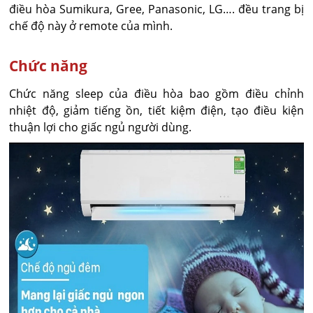
điều hòa Sumikura, Gree, Panasonic, LG…. đều trang bị
chế độ này ở remote của mình.
Chức năng
Chức năng sleep của điều hòa bao gồm điều chỉnh
nhiệt độ, giảm tiếng ồn, tiết kiệm điện, tạo điều kiện
thuận lợi cho giấc ngủ người dùng.