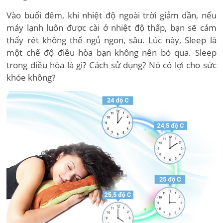
Vào buổi đêm, khi nhiệt độ ngoài trời giảm dần, nếu
máy lạnh luôn được cài ở nhiệt độ thấp, bạn sẽ cảm
thấy rét không thể ngủ ngon, sâu. Lúc này, Sleep là
một chế độ điều hòa bạn không nên bỏ qua. Sleep
trong điều hòa là gì? Cách sử dụng? Nó có lợi cho sức
khỏe không?