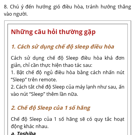
8. Chú ý đến hướng gió điều hòa, tránh hướng thẳng
vào người.
Những câu hỏi thường gặp
1. Cách sử dụng chế độ sleep điều hòa
Cách sử dụng chế độ Sleep điều hòa khá đơn
giản, chỉ cần thực hiện thao tác sau:
1. Bật chế độ ngủ điều hòa bằng cách nhấn nút
“Sleep” trên remote.
2. Cách tắt chế độ Sleep của máy lạnh như sau, ấn
vào nút “Sleep” thêm lần nữa.
2. Chế độ Sleep của 1 số hãng
Chế độ Sleep của 1 số hãng sẽ có quy tắc hoạt
động khác nhau.
a. Toshiba