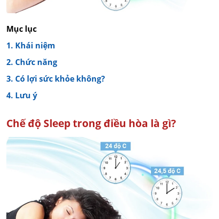
Mục lục
1. Khái niệm
2. Chức năng
3. Có lợi sức khỏe không?
4. Lưu ý
Chế độ Sleep trong điều hòa là gì?