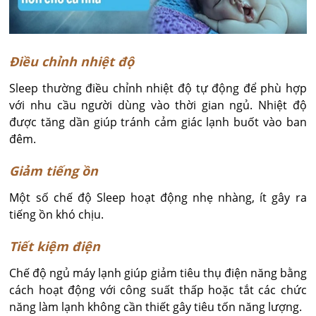
Điều chỉnh nhiệt độ
Sleep thường điều chỉnh nhiệt độ tự động để phù hợp
với nhu cầu người dùng vào thời gian ngủ. Nhiệt độ
được tăng dần giúp tránh cảm giác lạnh buốt vào ban
đêm.
Giảm tiếng ồn
Một số chế độ Sleep hoạt động nhẹ nhàng, ít gây ra
tiếng ồn khó chịu.
Tiết kiệm điện
Chế độ ngủ máy lạnh giúp giảm tiêu thụ điện năng bằng
cách hoạt động với công suất thấp hoặc tắt các chức
năng làm lạnh không cần thiết gây tiêu tốn năng lượng.