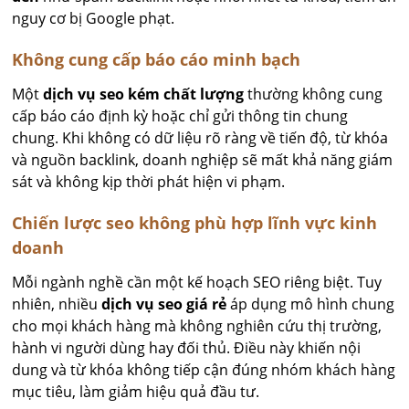
nguy cơ bị Google phạt.
Không cung cấp báo cáo minh bạch
Một
dịch vụ seo kém chất lượng
thường không cung
cấp báo cáo định kỳ hoặc chỉ gửi thông tin chung
chung. Khi không có dữ liệu rõ ràng về tiến độ, từ khóa
và nguồn backlink, doanh nghiệp sẽ mất khả năng giám
sát và không kịp thời phát hiện vi phạm.
Chiến lược seo không phù hợp lĩnh vực kinh
doanh
Mỗi ngành nghề cần một kế hoạch SEO riêng biệt. Tuy
nhiên, nhiều
dịch vụ seo giá rẻ
áp dụng mô hình chung
cho mọi khách hàng mà không nghiên cứu thị trường,
hành vi người dùng hay đối thủ. Điều này khiến nội
dung và từ khóa không tiếp cận đúng nhóm khách hàng
mục tiêu, làm giảm hiệu quả đầu tư.