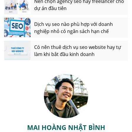
Nên chọn agency seo hay freelancer cho
dự án đầu tiên
Dịch vụ seo nào phù hợp với doanh
nghiệp nhỏ có ngân sách hạn chế
Có nên thuê dịch vụ seo website hay tự
làm khi bắt đầu kinh doanh
MAI HOÀNG NHẬT BÌNH