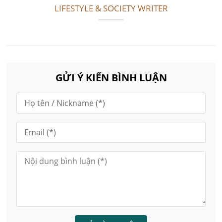
LIFESTYLE & SOCIETY WRITER
GỬI Ý KIẾN BÌNH LUẬN