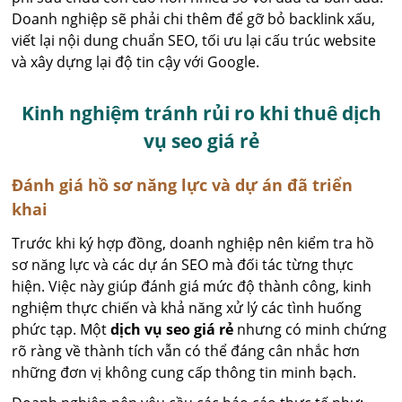
Doanh nghiệp sẽ phải chi thêm để gỡ bỏ backlink xấu,
viết lại nội dung chuẩn SEO, tối ưu lại cấu trúc website
và xây dựng lại độ tin cậy với Google.
Kinh nghiệm tránh rủi ro khi thuê dịch
vụ seo giá rẻ
Đánh giá hồ sơ năng lực và dự án đã triển
khai
Trước khi ký hợp đồng, doanh nghiệp nên kiểm tra hồ
sơ năng lực và các dự án SEO mà đối tác từng thực
hiện. Việc này giúp đánh giá mức độ thành công, kinh
nghiệm thực chiến và khả năng xử lý các tình huống
phức tạp. Một
dịch vụ seo giá rẻ
nhưng có minh chứng
rõ ràng về thành tích vẫn có thể đáng cân nhắc hơn
những đơn vị không cung cấp thông tin minh bạch.