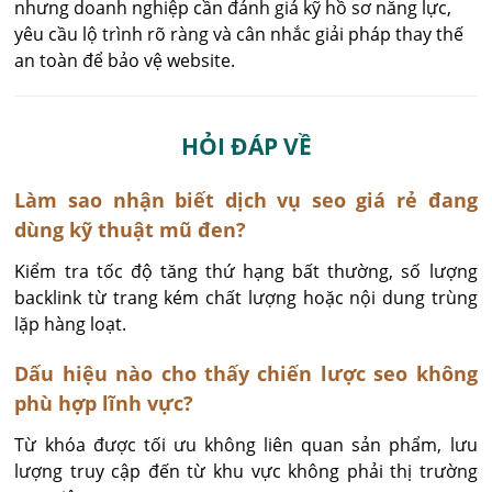
nhưng doanh nghiệp cần đánh giá kỹ hồ sơ năng lực,
yêu cầu lộ trình rõ ràng và cân nhắc giải pháp thay thế
an toàn để bảo vệ website.
HỎI ĐÁP VỀ
Làm sao nhận biết dịch vụ seo giá rẻ đang
dùng kỹ thuật mũ đen?
Kiểm tra tốc độ tăng thứ hạng bất thường, số lượng 
backlink từ trang kém chất lượng hoặc nội dung trùng 
lặp hàng loạt.
Dấu hiệu nào cho thấy chiến lược seo không
phù hợp lĩnh vực?
Từ khóa được tối ưu không liên quan sản phẩm, lưu 
lượng truy cập đến từ khu vực không phải thị trường 