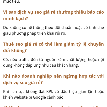
mục tiêu.
Vì sao dịch vụ seo giá rẻ thường thiếu báo cáo
minh bạch?
Do không có hệ thống theo dõi chuẩn hoặc cố tình che 
giấu phương pháp triển khai rủi ro.
Thuê seo giá rẻ có thể làm giảm tỷ lệ chuyển
đổi không?
Có, nếu traffic đến từ nguồn kém chất lượng hoặc nội 
dung không đáp ứng nhu cầu khách hàng.
Khi nào doanh nghiệp nên ngừng hợp tác với
dịch vụ seo giá rẻ?
Khi liên tục không đạt KPI, có dấu hiệu gian lận hoặc 
khiến website bị Google cảnh báo.