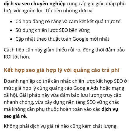
dịch vụ seo chuyên nghiệp
cung cấp gói giải pháp phù
hợp với nguồn lực. Ưu tiên những đơn vị:
Có hợp đồng rõ ràng và cam kết kết quả thực tế
Sử dụng chiến lược SEO bền vững
Cập nhật theo thuật toán Google mới nhất
Cách tiếp cận này giảm thiểu rủi ro, đồng thời đảm bảo
ROI tốt hơn.
Kết hợp seo giá hợp lý với quảng cáo trả phí
Doanh nghiệp có thể cân nhắc chiến lược kết hợp SEO ở
mức giá hợp lý cùng quảng cáo Google Ads hoặc mạng
xã hội. Giải pháp này vừa đảm bảo lưu lượng truy cập
nhanh chóng, vừa xây dựng nền tảng SEO vững chắc
mà không cần phụ thuộc hoàn toàn vào các
dịch vụ
seo giá rẻ
.
Không phải dịch vụ giá rẻ nào cũng kém chất lượng,