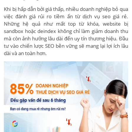
Khi bị hấp dẫn bởi giá thấp, nhiều doanh nghiệp bỏ qua
việc đánh giá rủi ro tiềm ẩn từ dịch vụ seo giá rẻ.
Những hệ quả như mất top từ khóa, website bị
sandbox hoặc deindex không chỉ làm giảm doanh thu
mà còn ảnh hưởng lâu dài đến uy tín thương hiệu. Đầu
tư vào chiến lược SEO bền vững sẽ mang lại lợi ích lâu
dài và an toàn hơn.