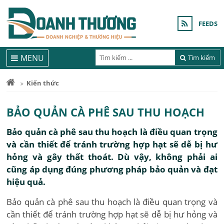
FEEDS
MENU
Tìm kiếm
Kiến thức
BẢO QUẢN CÀ PHÊ SAU THU HOẠCH
Bảo quản cà phê sau thu hoạch là điều quan trọng
và cần thiết để tránh trường hợp hạt sẽ dễ bị hư
hỏng và gây thất thoát. Dù vậy, không phải ai
cũng áp dụng đúng phương pháp bảo quản và đạt
hiệu quả.
Bảo quản cà phê sau thu hoạch là điều quan trọng và
cần thiết để tránh trường hợp hạt sẽ dễ bị hư hỏng và