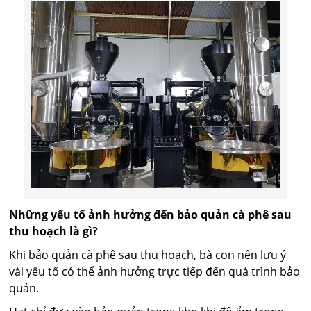
Những yếu tố ảnh hưởng đến bảo quản cà phê sau
thu hoạch là gì?
Khi bảo quản cà phê sau thu hoạch, bà con nên lưu ý
vài yếu tố có thể ảnh hưởng trực tiếp đến quá trình bảo
quản.