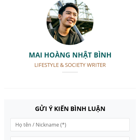
MAI HOÀNG NHẬT BÌNH
LIFESTYLE & SOCIETY WRITER
GỬI Ý KIẾN BÌNH LUẬN