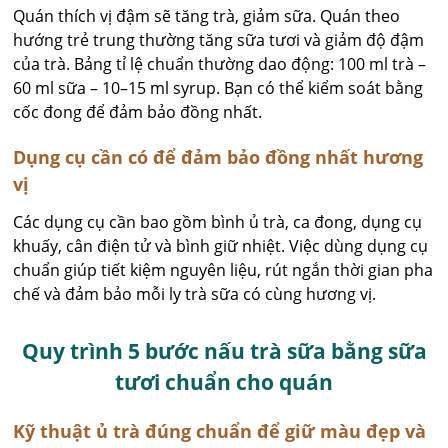
Quán thích vị đậm sẽ tăng trà, giảm sữa. Quán theo
hướng trẻ trung thường tăng sữa tươi và giảm độ đậm
của trà. Bảng tỉ lệ chuẩn thường dao động: 100 ml trà –
60 ml sữa – 10–15 ml syrup. Bạn có thể kiểm soát bằng
cốc đong để đảm bảo đồng nhất.
Dụng cụ cần có để đảm bảo đồng nhất hương
vị
Các dụng cụ cần bao gồm bình ủ trà, ca đong, dụng cụ
khuấy, cân điện tử và bình giữ nhiệt. Việc dùng dụng cụ
chuẩn giúp tiết kiệm nguyên liệu, rút ngắn thời gian pha
chế và đảm bảo mỗi ly trà sữa có cùng hương vị.
Quy trình 5 bước nấu trà sữa bằng sữa
tươi chuẩn cho quán
Kỹ thuật ủ trà đúng chuẩn để giữ màu đẹp và