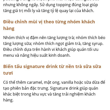
nhưng không ngấy. Sử dụng topping đúng loại giúp
tăng giá trị mỗi ly và tăng tỷ lệ quay lại của khách.
Điều chỉnh mùi vị theo từng nhóm khách
hàng
Nhóm thích vị đậm nên tăng lượng trà; nhóm thích béo
tăng lượng sữa; nhóm thích ngọt giảm trà, tăng syrup.
Điều chỉnh dựa trên hành vi khách giúp quán tối ưu
menu và nâng hiệu suất kinh doanh.
Biến tấu signature drink từ nền trà sữa sữa
tươi
Có thể thêm caramel, mật ong, vanilla hoặc sữa dừa để
tạo phiên bản đặc trưng. Signature drink giúp quán
khác biệt trong khu vực và tăng trải nghiệm khách
hàng.