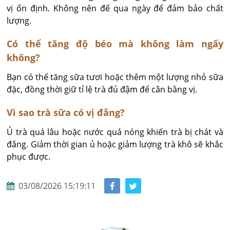
vị ổn định. Không nên để qua ngày để đảm bảo chất 
lượng.
Có thể tăng độ béo mà không làm ngấy
không?
Bạn có thể tăng sữa tươi hoặc thêm một lượng nhỏ sữa 
đặc, đồng thời giữ tỉ lệ trà đủ đậm để cân bằng vị.
Vì sao trà sữa có vị đắng?
Ủ trà quá lâu hoặc nước quá nóng khiến trà bị chát và 
đắng. Giảm thời gian ủ hoặc giảm lượng trà khô sẽ khắc 
phục được.
03/08/2026 15:19:11