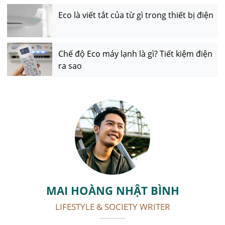
Eco là viết tắt của từ gì trong thiết bị điện
Chế độ Eco máy lạnh là gì? Tiết kiệm điện
ra sao
MAI HOÀNG NHẬT BÌNH
LIFESTYLE & SOCIETY WRITER