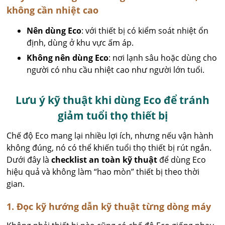
không cần nhiệt cao
Nên dùng Eco
: với thiết bị có kiểm soát nhiệt ổn
định, dùng ở khu vực ấm áp.
Không nên dùng Eco
: nơi lạnh sâu hoặc dùng cho
người có nhu cầu nhiệt cao như người lớn tuổi.
Lưu ý kỹ thuật khi dùng Eco để tránh
giảm tuổi thọ thiết bị
Chế độ Eco mang lại nhiều lợi ích, nhưng nếu vận hành
không đúng, nó có thể khiến tuổi thọ thiết bị rút ngắn.
Dưới đây là
checklist an toàn kỹ thuật
để dùng Eco
hiệu quả và không làm “hao mòn” thiết bị theo thời
gian.
1. Đọc kỹ hướng dẫn kỹ thuật từng dòng máy