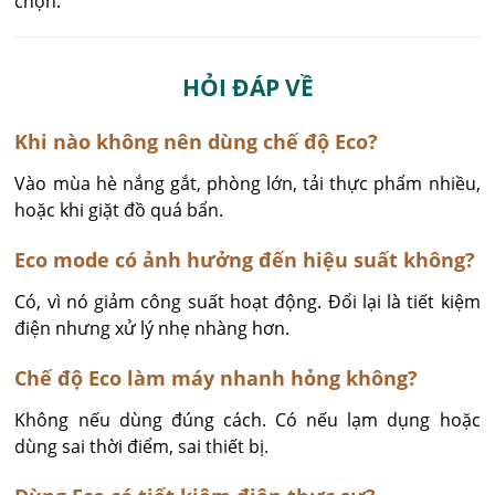
chọn.
HỎI ĐÁP VỀ
Khi nào không nên dùng chế độ Eco?
Vào mùa hè nắng gắt, phòng lớn, tải thực phẩm nhiều, 
hoặc khi giặt đồ quá bẩn.
Eco mode có ảnh hưởng đến hiệu suất không?
Có, vì nó giảm công suất hoạt động. Đổi lại là tiết kiệm 
điện nhưng xử lý nhẹ nhàng hơn.
Chế độ Eco làm máy nhanh hỏng không?
Không nếu dùng đúng cách. Có nếu lạm dụng hoặc 
dùng sai thời điểm, sai thiết bị.