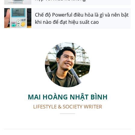
Chế độ Powerful điều hòa là gì và nên bật
khi nào để đạt hiệu suất cao
MAI HOÀNG NHẬT BÌNH
LIFESTYLE & SOCIETY WRITER