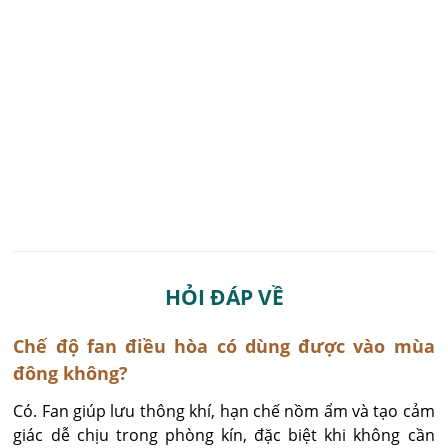
HỎI ĐÁP VỀ
Chế độ fan điều hòa có dùng được vào mùa
đông không?
Có. Fan giúp lưu thông khí, hạn chế nồm ẩm và tạo cảm 
giác dễ chịu trong phòng kín, đặc biệt khi không cần 