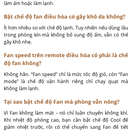
làm ấm hoặc làm lạnh.
Bật chế độ fan điều hòa có gây khô da không?
Ít hơn nhiều so với chế độ lạnh. Tuy nhiên nếu dùng lâu 
trong phòng kín mà không bổ sung độ ẩm, vẫn có thể 
gây khô nhẹ.
Fan speed trên remote điều hòa có phải là chế
độ fan không?
Không hẳn. “Fan speed” chỉ là mức tốc độ gió, còn “Fan 
mode” là chế độ vận hành riêng chỉ chạy quạt mà 
không làm lạnh.
Tại sao bật chế độ Fan mà phòng vẫn nóng?
Vì Fan không làm mát – nó chỉ luân chuyển không khí. 
Khi nhiệt độ phòng cao, bạn cần bật chế độ Cool để 
giảm nhiệt trước, rồi có thể chuyển sang Fan để tiết 