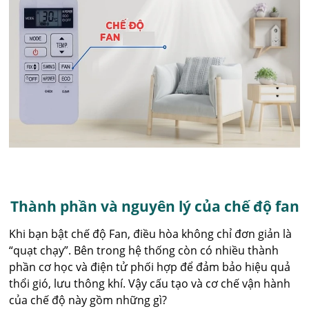
Thành phần và nguyên lý của chế độ fan
Khi bạn bật chế độ Fan, điều hòa không chỉ đơn giản là
“quạt chạy”. Bên trong hệ thống còn có nhiều thành
phần cơ học và điện tử phối hợp để đảm bảo hiệu quả
thổi gió, lưu thông khí. Vậy cấu tạo và cơ chế vận hành
của chế độ này gồm những gì?