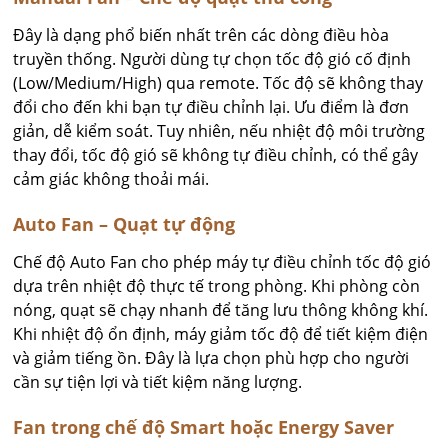
Đây là dạng phổ biến nhất trên các dòng điều hòa
truyền thống. Người dùng tự chọn tốc độ gió cố định
(Low/Medium/High) qua remote. Tốc độ sẽ không thay
đổi cho đến khi bạn tự điều chỉnh lại. Ưu điểm là đơn
giản, dễ kiểm soát. Tuy nhiên, nếu nhiệt độ môi trường
thay đổi, tốc độ gió sẽ không tự điều chỉnh, có thể gây
cảm giác không thoải mái.
Auto Fan – Quạt tự động
Chế độ Auto Fan cho phép máy tự điều chỉnh tốc độ gió
dựa trên nhiệt độ thực tế trong phòng. Khi phòng còn
nóng, quạt sẽ chạy nhanh để tăng lưu thông không khí.
Khi nhiệt độ ổn định, máy giảm tốc độ để tiết kiệm điện
và giảm tiếng ồn. Đây là lựa chọn phù hợp cho người
cần sự tiện lợi và tiết kiệm năng lượng.
Fan trong chế độ Smart hoặc Energy Saver