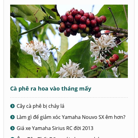
Cà phê ra hoa vào tháng mấy
Cây cà phê bị cháy lá
Làm gì để giảm xóc Yamaha Nouvo SX êm hơn?
Giá xe Yamaha Sirius RC đời 2013