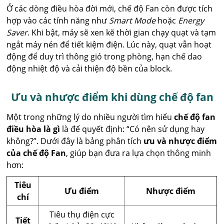
Ở các dòng điều hòa đời mới, chế độ Fan còn được tích
hợp vào các tính năng như
Smart Mode
hoặc
Energy
Saver
. Khi bật, máy sẽ xen kẽ thời gian chạy quạt và tạm
ngắt máy nén để tiết kiệm điện. Lúc này, quạt vẫn hoạt
động để duy trì thông gió trong phòng, hạn chế dao
động nhiệt độ và cải thiện độ bền của block.
Ưu và nhược điểm khi dùng chế độ fan
Một trong những lý do nhiều người tìm hiểu
chế độ fan
điều hòa là gì
là để quyết định: “Có nên sử dụng hay
không?”. Dưới đây là bảng phân tích
ưu và nhược điểm
của chế độ Fan
, giúp bạn đưa ra lựa chọn thông minh
hơn:
Tiêu
Ưu điểm
Nhược điểm
chí
Tiêu thụ điện cực
Tiết