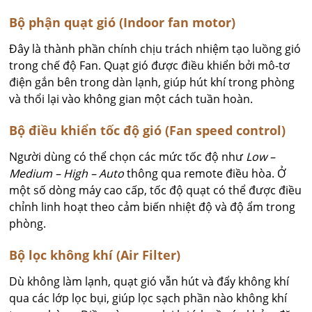
Bộ phận quạt gió (Indoor fan motor)
Đây là thành phần chính chịu trách nhiệm tạo luồng gió
trong chế độ Fan. Quạt gió được điều khiển bởi mô-tơ
điện gắn bên trong dàn lạnh, giúp hút khí trong phòng
và thổi lại vào không gian một cách tuần hoàn.
Bộ điều khiển tốc độ gió (Fan speed control)
Người dùng có thể chọn các mức tốc độ như
Low –
Medium – High – Auto
thông qua remote điều hòa. Ở
một số dòng máy cao cấp, tốc độ quạt có thể được điều
chỉnh linh hoạt theo cảm biến nhiệt độ và độ ẩm trong
phòng.
Bộ lọc không khí (Air Filter)
Dù không làm lạnh, quạt gió vẫn hút và đẩy không khí
qua các lớp lọc bụi, giúp lọc sạch phần nào không khí