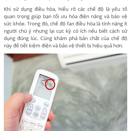
Khi sử dụng điều hòa, hiểu rõ các chế độ là yếu tố
quan trọng giúp bạn tối ưu hóa điện năng và bảo vệ
sức khỏe. Trong đó, chế độ fan điều hòa là tính năng ít
người chú ý nhưng lại cực kỳ có ích nếu biết cách sử
dụng đúng lúc. Cùng khám phá bản chất của chế độ
này để tiết kiệm điện và bảo vệ thiết bị hiệu quả hơn.