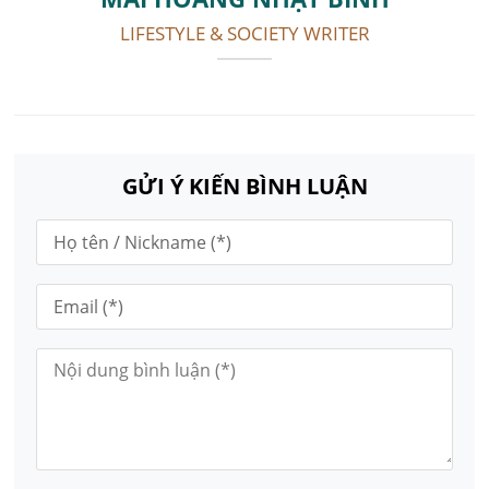
LIFESTYLE & SOCIETY WRITER
GỬI Ý KIẾN BÌNH LUẬN