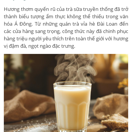
Hương thơm quyến rũ của trà sữa truyền thống đã trở
thành biểu tượng ẩm thực không thể thiếu trong văn
hóa Á Đông. Từ những quán trà vỉa hè Đài Loan đến
các cửa hàng sang trọng, công thức này đã chinh phục
hàng triệu người yêu thích trên toàn thế giới với hương
vị đậm đà, ngọt ngào đặc trưng.