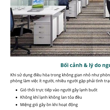
Bối cảnh & lý do ng
Khi sử dụng điều hòa trong không gian nhỏ như phòn
phòng làm việc ít người, nhiều người gặp phải tình trạ
Gió thổi trực tiếp vào người gây lạnh buốt
Không khí lạnh không lan tỏa đều
Miệng gió gây ồn khi hoạt động