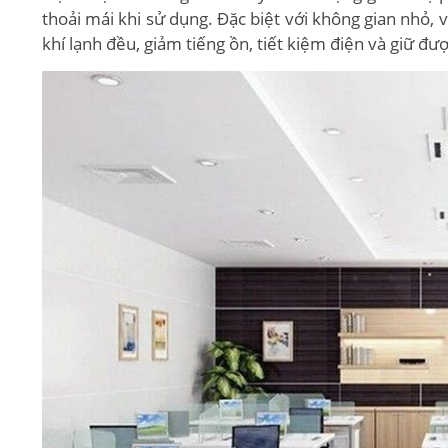
thoải mái khi sử dụng. Đặc biệt với không gian nhỏ, 
khí lạnh đều, giảm tiếng ồn, tiết kiệm điện và giữ đ