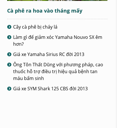
Cà phê ra hoa vào tháng mấy
Cây cà phê bị cháy lá
Làm gì để giảm xóc Yamaha Nouvo SX êm
hơn?
Giá xe Yamaha Sirius RC đời 2013
Ông Tôn Thất Dũng với phương pháp, cao
thuốc hỗ trợ điều trị hiệu quả bệnh tan
máu bẩm sinh
Giá xe SYM Shark 125 CBS đời 2013