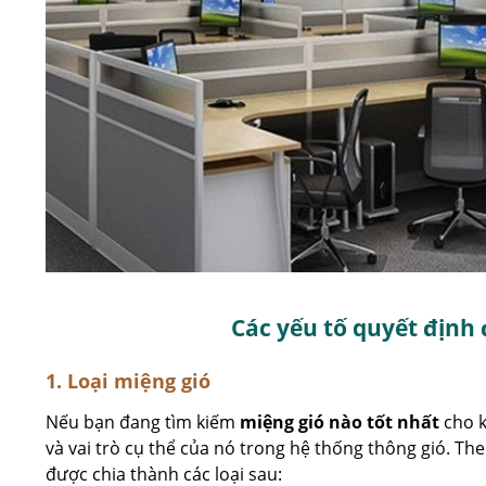
Các yếu tố quyết định
1. Loại miệng gió
Nếu bạn đang tìm kiếm
miệng gió nào tốt nhất
cho k
và vai trò cụ thể của nó trong hệ thống thông gió. The
được chia thành các loại sau: