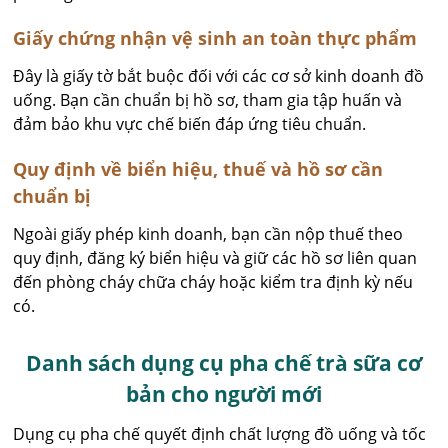
Giấy chứng nhận vệ sinh an toàn thực phẩm
Đây là giấy tờ bắt buộc đối với các cơ sở kinh doanh đồ
uống. Bạn cần chuẩn bị hồ sơ, tham gia tập huấn và
đảm bảo khu vực chế biến đáp ứng tiêu chuẩn.
Quy định về biển hiệu, thuế và hồ sơ cần
chuẩn bị
Ngoài giấy phép kinh doanh, bạn cần nộp thuế theo
quy định, đăng ký biển hiệu và giữ các hồ sơ liên quan
đến phòng cháy chữa cháy hoặc kiểm tra định kỳ nếu
có.
Danh sách dụng cụ pha chế trà sữa cơ
bản cho người mới
Dụng cụ pha chế quyết định chất lượng đồ uống và tốc