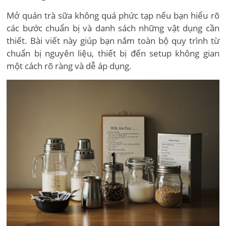
Mở quán trà sữa không quá phức tạp nếu bạn hiểu rõ
các bước chuẩn bị và danh sách những vật dụng cần
thiết. Bài viết này giúp bạn nắm toàn bộ quy trình từ
chuẩn bị nguyên liệu, thiết bị đến setup không gian
một cách rõ ràng và dễ áp dụng.