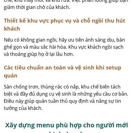
giảm thời gian chờ của khách.
Thiết kế khu vực phục vụ và chỗ ngồi thu hút
khách
Nếu có không gian ngồi, hãy ưu tiên ánh sáng dịu, bàn
ghế gọn và màu sắc hài hòa. Khu vực khách ngồi sạch
và thoáng giúp họ ở lại lâu hơn.
Các tiêu chuẩn an toàn và vệ sinh khi setup
quán
Sàn chống trơn, thùng rác có nắp, khu chế biến tách
biệt và đầy đủ dụng cụ vệ sinh là những yêu cầu cơ bản.
Điều này giúp quán tuân thủ quy định và nâng sự tin
tưởng của khách.
Xây dựng menu phù hợp cho người mới