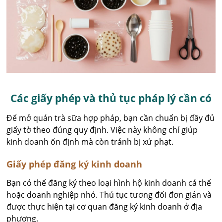
Các giấy phép và thủ tục pháp lý cần có
Để mở quán trà sữa hợp pháp, bạn cần chuẩn bị đầy đủ
giấy tờ theo đúng quy định. Việc này không chỉ giúp
kinh doanh ổn định mà còn tránh bị xử phạt.
Giấy phép đăng ký kinh doanh
Bạn có thể đăng ký theo loại hình hộ kinh doanh cá thể
hoặc doanh nghiệp nhỏ. Thủ tục tương đối đơn giản và
được thực hiện tại cơ quan đăng ký kinh doanh ở địa
phương.