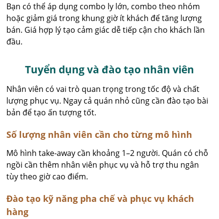
Bạn có thể áp dụng combo ly lớn, combo theo nhóm
hoặc giảm giá trong khung giờ ít khách để tăng lượng
bán. Giá hợp lý tạo cảm giác dễ tiếp cận cho khách lần
đầu.
Tuyển dụng và đào tạo nhân viên
Nhân viên có vai trò quan trọng trong tốc độ và chất
lượng phục vụ. Ngay cả quán nhỏ cũng cần đào tạo bài
bản để tạo ấn tượng tốt.
Số lượng nhân viên cần cho từng mô hình
Mô hình take-away cần khoảng 1–2 người. Quán có chỗ
ngồi cần thêm nhân viên phục vụ và hỗ trợ thu ngân
tùy theo giờ cao điểm.
Đào tạo kỹ năng pha chế và phục vụ khách
hàng