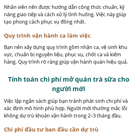
Nhân viên nên được hướng dẫn công thức chuẩn, kỹ
năng giao tiếp và cách xử lý tình huống. Việc này giúp
tạo phong cách phục vụ đồng nhất.
Quy trình vận hành ca làm việc
Bạn nên xây dựng quy trình gồm nhận ca, vệ sinh khu
vực, chuẩn bị nguyên liệu, phục vụ, chốt ca và kiểm
hàng. Quy trình rõ ràng giúp vận hành quán hiệu quả.
Tính toán chi phí mở quán trà sữa cho
người mới
Việc lập ngân sách giúp bạn tránh phát sinh chi phí và
xác định mô hình phù hợp. Người mới thường mắc lỗi
không dự trù khoản vận hành trong 2–3 tháng đầu.
Chi phí đầu tư ban đầu cần dự trù