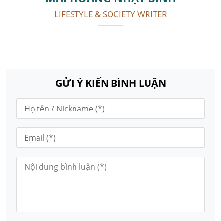
LIFESTYLE & SOCIETY WRITER
GỬI Ý KIẾN BÌNH LUẬN