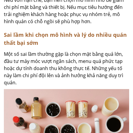
chi phí mặt bằng và thiết bị. Nếu mục tiêu hướng đến
trải nghiệm khách hàng hoặc phục vụ nhóm trẻ, mô
hình quán có chỗ ngồi sẽ phù hợp hơn.
Sai lầm khi chọn mô hình và lý do nhiều quán
thất bại sớm
Một số sai lầm thường gặp là chọn mặt bằng quá lớn,
đầu tư máy móc vượt ngân sách, menu quá phức tạp
hoặc dự tính doanh thu không thực tế. Những yếu tố
này làm chi phí đội lên và ảnh hưởng khả năng duy trì
quán.