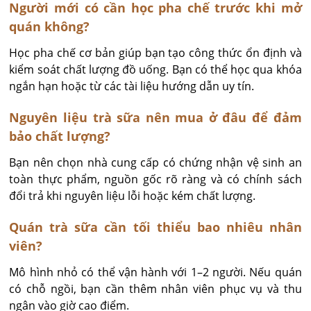
Người mới có cần học pha chế trước khi mở
quán không?
Học pha chế cơ bản giúp bạn tạo công thức ổn định và 
kiểm soát chất lượng đồ uống. Bạn có thể học qua khóa 
ngắn hạn hoặc từ các tài liệu hướng dẫn uy tín.
Nguyên liệu trà sữa nên mua ở đâu để đảm
bảo chất lượng?
Bạn nên chọn nhà cung cấp có chứng nhận vệ sinh an 
toàn thực phẩm, nguồn gốc rõ ràng và có chính sách 
đổi trả khi nguyên liệu lỗi hoặc kém chất lượng.
Quán trà sữa cần tối thiểu bao nhiêu nhân
viên?
Mô hình nhỏ có thể vận hành với 1–2 người. Nếu quán 
có chỗ ngồi, bạn cần thêm nhân viên phục vụ và thu 
ngân vào giờ cao điểm.