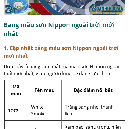
Bảng màu sơn Nippon ngoài trời mới
nhất
1. Cập nhật bảng màu sơn Nippon ngoài trời
mới nhất
Dưới đây là bảng cập nhật mã màu sơn Nippon ngoại
thất mới nhất, giúp người dùng dễ dàng lựa chọn:
Mã
Tên màu
Đặc điểm nổi bật
màu
White
Trắng sáng nhẹ, thanh
1141
Smoke
lịch
Xám bạc, sang trọng, hiện