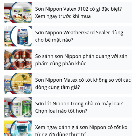
Sơn Nippon Vatex 9102 có gì đặc biệt?
Xem ngay trước khi mua
Sơn Nippon WeatherGard Sealer dùng
cho bề mặt nào?
So sánh sơn Nippon phản quang với sản
phẩm cùng phân khúc
Sơn Nippon Matex có tốt không so với các
dòng cùng tầm giá?
Sơn lót Nippon trong nhà có máy loại?
Chọn loại nào tốt hơn?
Xem ngay đánh giá sơn Nippon có tốt ko
từ người dùng thực tế