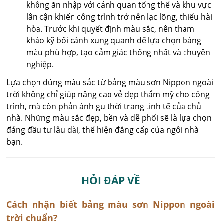
không ăn nhập với cảnh quan tổng thể và khu vực
lân cận khiến công trình trở nên lạc lõng, thiếu hài
hòa. Trước khi quyết định màu sắc, nên tham
khảo kỹ bối cảnh xung quanh để lựa chọn bảng
màu phù hợp, tạo cảm giác thống nhất và chuyên
nghiệp.
Lựa chọn đúng màu sắc từ bảng màu sơn Nippon ngoài
trời không chỉ giúp nâng cao vẻ đẹp thẩm mỹ cho công
trình, mà còn phản ánh gu thời trang tinh tế của chủ
nhà. Những màu sắc đẹp, bền và dễ phối sẽ là lựa chọn
đáng đầu tư lâu dài, thể hiện đẳng cấp của ngôi nhà
bạn.
HỎI ĐÁP VỀ
Cách nhận biết bảng màu sơn Nippon ngoài
trời chuẩn?