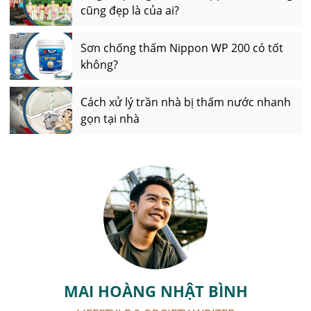
cũng đẹp là của ai?
Sơn chống thấm Nippon WP 200 có tốt
không?
Cách xử lý trần nhà bị thấm nước nhanh
gọn tại nhà
MAI HOÀNG NHẬT BÌNH