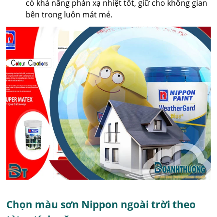
có khả năng phản xạ nhiệt tốt, giữ cho không gian
bên trong luôn mát mẻ.
Chọn màu sơn Nippon ngoài trời theo