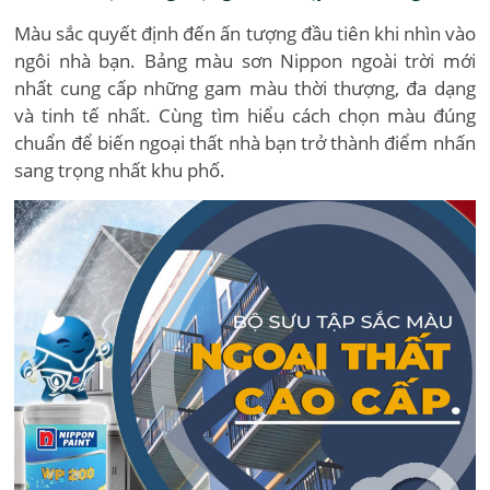
Màu sắc quyết định đến ấn tượng đầu tiên khi nhìn vào
ngôi nhà bạn. Bảng màu sơn Nippon ngoài trời mới
nhất cung cấp những gam màu thời thượng, đa dạng
và tinh tế nhất. Cùng tìm hiểu cách chọn màu đúng
chuẩn để biến ngoại thất nhà bạn trở thành điểm nhấn
sang trọng nhất khu phố.