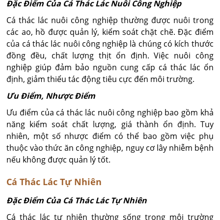
Đặc Điểm Của Cá Thác Lác Nuôi Công Nghiệp
Cá thác lác nuôi công nghiệp thường được nuôi trong
các ao, hồ được quản lý, kiểm soát chặt chẽ. Đặc điểm
của cá thác lác nuôi công nghiệp là chúng có kích thước
đồng đều, chất lượng thịt ổn định. Việc nuôi công
nghiệp giúp đảm bảo nguồn cung cấp cá thác lác ổn
định, giảm thiểu tác động tiêu cực đến môi trường.
Ưu Điểm, Nhược Điểm
Ưu điểm của cá thác lác nuôi công nghiệp bao gồm khả
năng kiểm soát chất lượng, giá thành ổn định. Tuy
nhiên, một số nhược điểm có thể bao gồm việc phụ
thuộc vào thức ăn công nghiệp, nguy cơ lây nhiễm bệnh
nếu không được quản lý tốt.
Cá Thác Lác Tự Nhiên
Đặc Điểm Của Cá Thác Lác Tự Nhiên
Cá thác lác tự nhiên thường sống trong môi trường