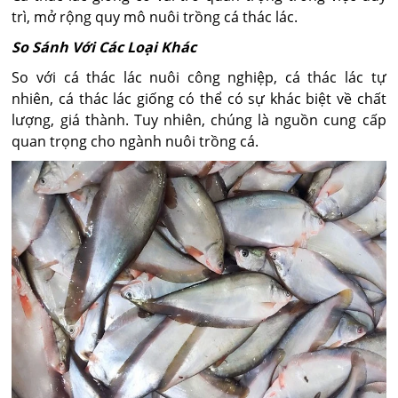
trì, mở rộng quy mô nuôi trồng cá thác lác.
So Sánh Với Các Loại Khác
So với cá thác lác nuôi công nghiệp, cá thác lác tự
nhiên, cá thác lác giống có thể có sự khác biệt về chất
lượng, giá thành. Tuy nhiên, chúng là nguồn cung cấp
quan trọng cho ngành nuôi trồng cá.