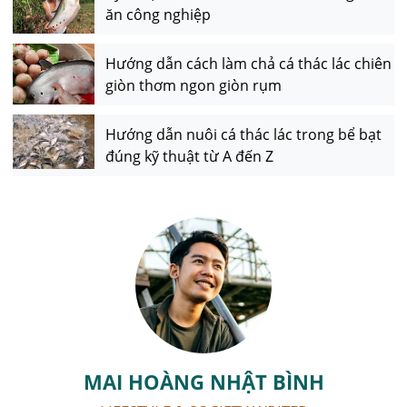
ăn công nghiệp
Hướng dẫn cách làm chả cá thác lác chiên
giòn thơm ngon giòn rụm
Hướng dẫn nuôi cá thác lác trong bể bạt
đúng kỹ thuật từ A đến Z
MAI HOÀNG NHẬT BÌNH