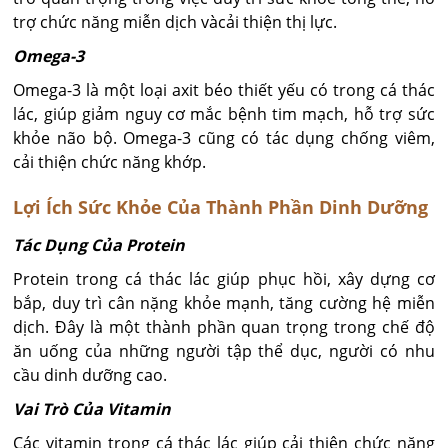
trợ chức năng miễn dịch vàcải thiện thị lực.
Omega-3
Omega-3 là một loại axit béo thiết yếu có trong cá thác
lác, giúp giảm nguy cơ mắc bệnh tim mạch, hỗ trợ sức
khỏe não bộ. Omega-3 cũng có tác dụng chống viêm,
cải thiện chức năng khớp.
Lợi Ích Sức Khỏe Của Thành Phần Dinh Dưỡng
Tác Dụng Của Protein
Protein trong cá thác lác giúp phục hồi, xây dựng cơ
bắp, duy trì cân nặng khỏe mạnh, tăng cường hệ miễn
dịch. Đây là một thành phần quan trọng trong chế độ
ăn uống của những người tập thể dục, người có nhu
cầu dinh dưỡng cao.
Vai Trò Của Vitamin
Các vitamin trong cá thác lác giúp cải thiện chức năng