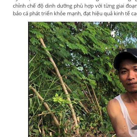
chỉnh chế độ dinh dưỡng phù hợp với từng giai đoạn
bảo cá phát triển khỏe mạnh, đạt hiệu quả kinh tế ca