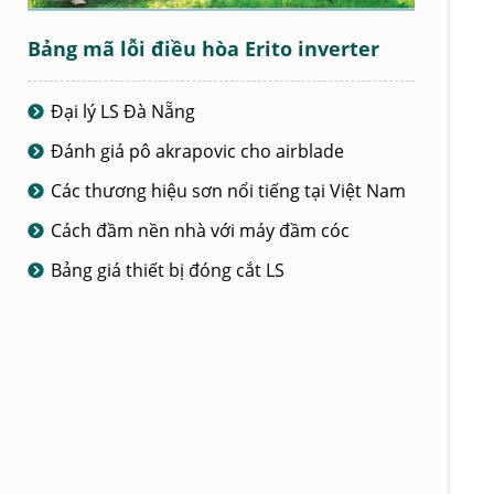
Bảng mã lỗi điều hòa Erito inverter
Đại lý LS Đà Nẵng
Đánh giá pô akrapovic cho airblade
Các thương hiệu sơn nổi tiếng tại Việt Nam
Cách đầm nền nhà với máy đầm cóc
Bảng giá thiết bị đóng cắt LS