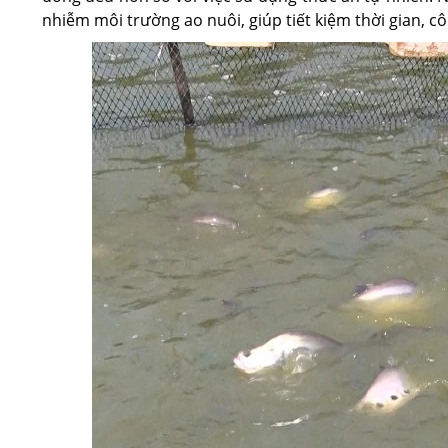
nhiễm môi trường ao nuôi, giúp tiết kiệm thời gian, c