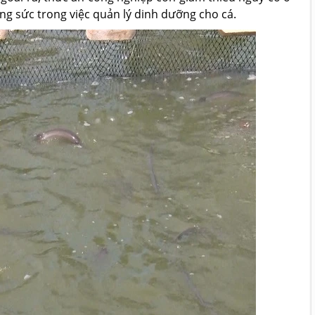
ông sức trong việc quản lý dinh dưỡng cho cá.