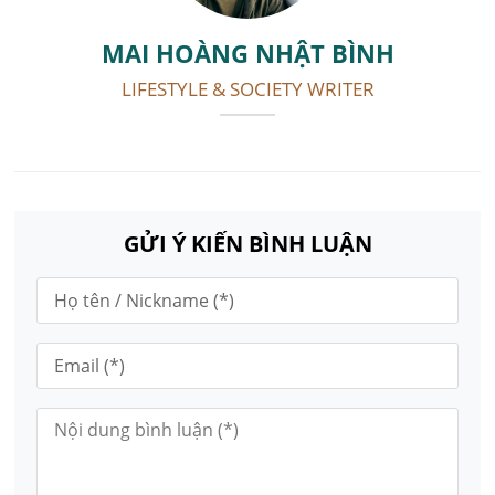
MAI HOÀNG NHẬT BÌNH
LIFESTYLE & SOCIETY WRITER
GỬI Ý KIẾN BÌNH LUẬN