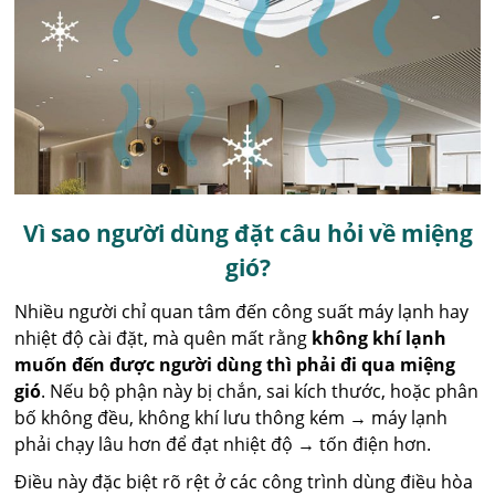
Vì sao người dùng đặt câu hỏi về miệng
gió?
Nhiều người chỉ quan tâm đến công suất máy lạnh hay
nhiệt độ cài đặt, mà quên mất rằng
không khí lạnh
muốn đến được người dùng thì phải đi qua miệng
gió
. Nếu bộ phận này bị chắn, sai kích thước, hoặc phân
bố không đều, không khí lưu thông kém → máy lạnh
phải chạy lâu hơn để đạt nhiệt độ → tốn điện hơn.
Điều này đặc biệt rõ rệt ở các công trình dùng điều hòa