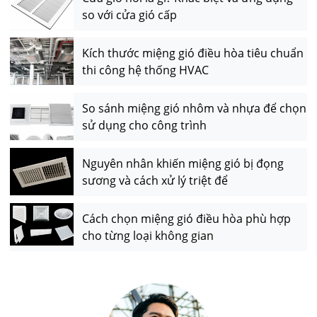
so với cửa gió cấp
Kích thước miệng gió điều hòa tiêu chuẩn
thi công hệ thống HVAC
So sánh miệng gió nhôm và nhựa để chọn
sử dụng cho công trình
Nguyên nhân khiến miệng gió bị đọng
sương và cách xử lý triệt để
Cách chọn miệng gió điều hòa phù hợp
cho từng loại không gian