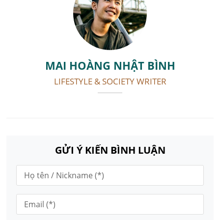
MAI HOÀNG NHẬT BÌNH
LIFESTYLE & SOCIETY WRITER
GỬI Ý KIẾN BÌNH LUẬN