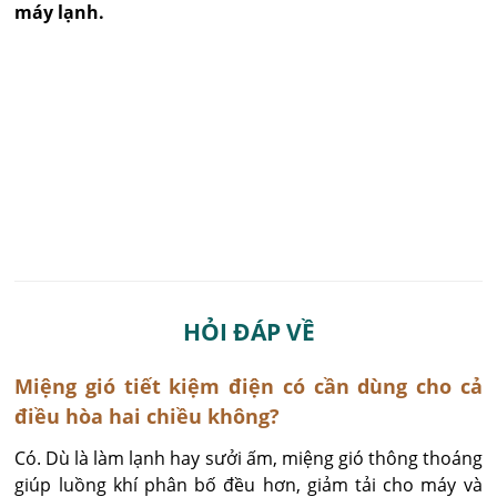
máy lạnh.
HỎI ĐÁP VỀ
Miệng gió tiết kiệm điện có cần dùng cho cả
điều hòa hai chiều không?
Có. Dù là làm lạnh hay sưởi ấm, miệng gió thông thoáng 
giúp luồng khí phân bố đều hơn, giảm tải cho máy và 