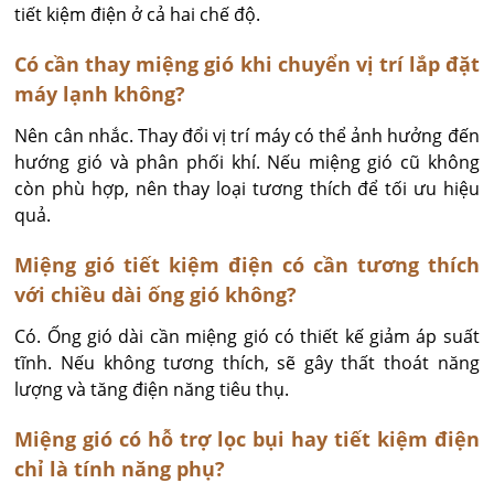
tiết kiệm điện ở cả hai chế độ.
Có cần thay miệng gió khi chuyển vị trí lắp đặt
máy lạnh không?
Nên cân nhắc. Thay đổi vị trí máy có thể ảnh hưởng đến 
hướng gió và phân phối khí. Nếu miệng gió cũ không 
còn phù hợp, nên thay loại tương thích để tối ưu hiệu 
quả.
Miệng gió tiết kiệm điện có cần tương thích
với chiều dài ống gió không?
Có. Ống gió dài cần miệng gió có thiết kế giảm áp suất 
tĩnh. Nếu không tương thích, sẽ gây thất thoát năng 
lượng và tăng điện năng tiêu thụ.
Miệng gió có hỗ trợ lọc bụi hay tiết kiệm điện
chỉ là tính năng phụ?