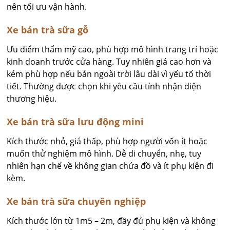
nên tối ưu vận hành.
Xe bán trà sữa gỗ
Ưu điểm thẩm mỹ cao, phù hợp mô hình trang trí hoặc
kinh doanh trước cửa hàng. Tuy nhiên giá cao hơn và
kém phù hợp nếu bán ngoài trời lâu dài vì yếu tố thời
tiết. Thường được chọn khi yêu cầu tính nhận diện
thương hiệu.
Xe bán trà sữa lưu động mini
Kích thước nhỏ, giá thấp, phù hợp người vốn ít hoặc
muốn thử nghiệm mô hình. Dễ di chuyển, nhẹ, tuy
nhiên hạn chế về không gian chứa đồ và ít phụ kiện đi
kèm.
Xe bán trà sữa chuyên nghiệp
Kích thước lớn từ 1m5 – 2m, đầy đủ phụ kiện và không