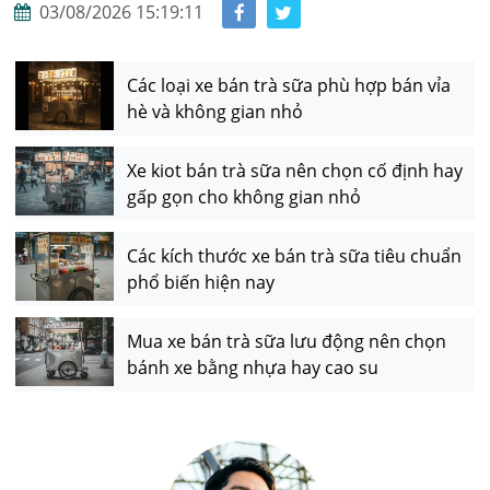
03/08/2026 15:19:11
Các loại xe bán trà sữa phù hợp bán vỉa
hè và không gian nhỏ
Xe kiot bán trà sữa nên chọn cố định hay
gấp gọn cho không gian nhỏ
Các kích thước xe bán trà sữa tiêu chuẩn
phổ biến hiện nay
Mua xe bán trà sữa lưu động nên chọn
bánh xe bằng nhựa hay cao su