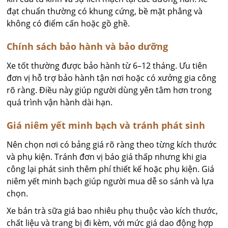
đạt chuẩn thường có khung cứng, bề mặt phẳng và
không có điểm cấn hoặc gồ ghề.
Chính sách bảo hành và bảo dưỡng
Xe tốt thường được bảo hành từ 6–12 tháng. Ưu tiên
đơn vị hỗ trợ bảo hành tận nơi hoặc có xưởng gia công
rõ ràng. Điều này giúp người dùng yên tâm hơn trong
quá trình vận hành dài hạn.
Giá niêm yết minh bạch và tránh phát sinh
Nên chọn nơi có bảng giá rõ ràng theo từng kích thước
và phụ kiện. Tránh đơn vị báo giá thấp nhưng khi gia
công lại phát sinh thêm phí thiết kế hoặc phụ kiện. Giá
niêm yết minh bạch giúp người mua dễ so sánh và lựa
chọn.
Xe bán trà sữa giá bao nhiêu phụ thuộc vào kích thước,
chất liệu và trang bị đi kèm, với mức giá dao động hợp