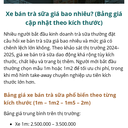
Xe bán trà sữa giá bao nhiêu? (Bảng giá
cập nhật theo kích thước)
Nhiều người bắt đầu kinh doanh trà sữa thường đặt
câu hỏi xe bán trà sữa giá bao nhiêu và mức giá có
chênh lệch lớn không. Theo khảo sát thị trường 2024–
2025, giá xe bán trà sữa dao động khá rộng tùy kích
thước, chất liệu và trang bị thêm. Người mới bắt đầu
thường chọn mẫu 1m hoặc 1m2 để tối ưu chi phí, trong
khi mô hình take-away chuyên nghiệp ưu tiên kích
thước lớn hơn.
Bảng giá xe bán trà sữa phổ biến theo từng
kích thước (1m – 1m2 – 1m5 – 2m)
Bảng giá trung bình trên thị trường:
Xe 1m: 2.500.000 – 3.500.000