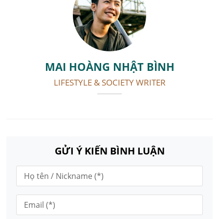
MAI HOÀNG NHẬT BÌNH
LIFESTYLE & SOCIETY WRITER
GỬI Ý KIẾN BÌNH LUẬN