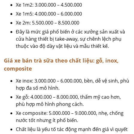
Xe 1m2: 3.000.000 – 4.500.000
Xe 1m5: 4.000.000 – 6.000.000
Xe 2m: 5.500.000 – 8.500.000
Đây là mức giá phổ biến ở các xưởng sản xuất và
cửa hàng thiết bị take-away, sự chênh lệch phụ
thuộc vào độ dày vật liệu và mẫu thiết kế.
Giá xe bán trà sữa theo chất liệu: gỗ, inox,
composite
Xe inox: 3.000.000 – 6.000.000, bền, dễ vệ sinh, phù
hợp đa số mô hình.
Xe gỗ: 4.000.000 – 8.000.000, thẩm mỹ cao hơn,
phù hợp mô hình phong cách.
Xe composite: 5.000.000 – 9.000.000, nhẹ, chống
nước tốt nhưng ít phổ biến.
Chất liệu là yếu tố tác động mạnh đến giá vì quyết