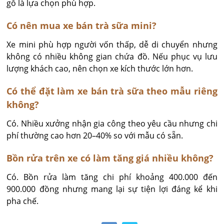
gỗ là lựa chọn phù hợp.
Có nên mua xe bán trà sữa mini?
Xe mini phù hợp người vốn thấp, dễ di chuyển nhưng 
không có nhiều không gian chứa đồ. Nếu phục vụ lưu 
lượng khách cao, nên chọn xe kích thước lớn hơn.
Có thể đặt làm xe bán trà sữa theo mẫu riêng
không?
Có. Nhiều xưởng nhận gia công theo yêu cầu nhưng chi 
phí thường cao hơn 20–40% so với mẫu có sẵn.
Bồn rửa trên xe có làm tăng giá nhiều không?
Có. Bồn rửa làm tăng chi phí khoảng 400.000 đến 
900.000 đồng nhưng mang lại sự tiện lợi đáng kể khi 
pha chế.