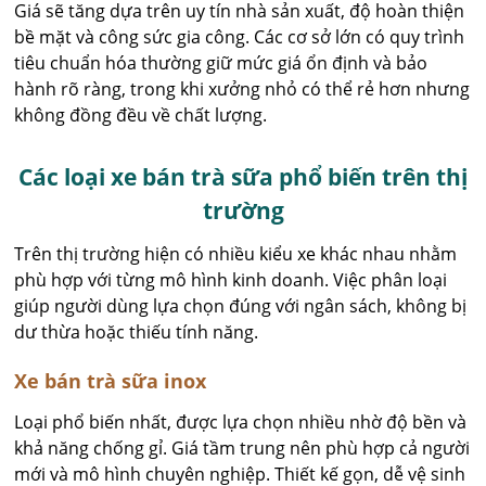
Giá sẽ tăng dựa trên uy tín nhà sản xuất, độ hoàn thiện
bề mặt và công sức gia công. Các cơ sở lớn có quy trình
tiêu chuẩn hóa thường giữ mức giá ổn định và bảo
hành rõ ràng, trong khi xưởng nhỏ có thể rẻ hơn nhưng
không đồng đều về chất lượng.
Các loại xe bán trà sữa phổ biến trên thị
trường
Trên thị trường hiện có nhiều kiểu xe khác nhau nhằm
phù hợp với từng mô hình kinh doanh. Việc phân loại
giúp người dùng lựa chọn đúng với ngân sách, không bị
dư thừa hoặc thiếu tính năng.
Xe bán trà sữa inox
Loại phổ biến nhất, được lựa chọn nhiều nhờ độ bền và
khả năng chống gỉ. Giá tầm trung nên phù hợp cả người
mới và mô hình chuyên nghiệp. Thiết kế gọn, dễ vệ sinh